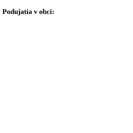
Podujatia v obci: