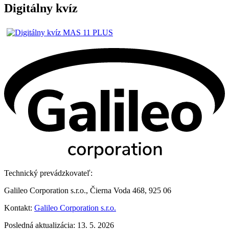
Digitálny kvíz
Technický prevádzkovateľ:
Galileo Corporation s.r.o., Čierna Voda 468, 925 06
Kontakt:
Galileo Corporation s.r.o.
Posledná aktualizácia: 13. 5. 2026