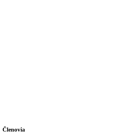
Členovia