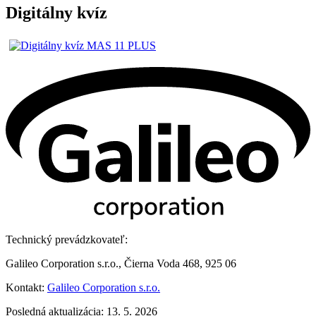
Digitálny kvíz
Technický prevádzkovateľ:
Galileo Corporation s.r.o., Čierna Voda 468, 925 06
Kontakt:
Galileo Corporation s.r.o.
Posledná aktualizácia: 13. 5. 2026